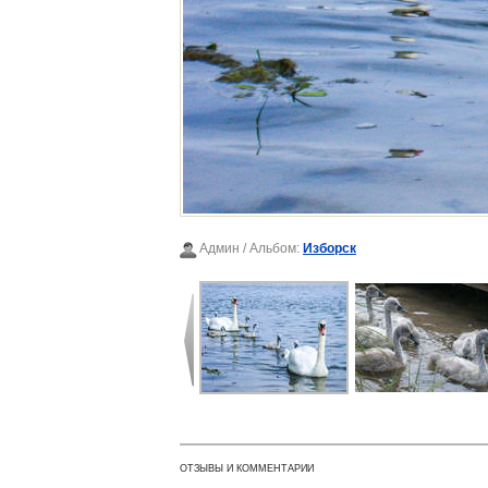
Админ
/ Альбом:
Изборск
ОТЗЫВЫ И КОММЕНТАРИИ