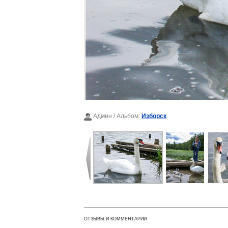
Админ
/ Альбом:
Изборск
ОТЗЫВЫ И КОММЕНТАРИИ