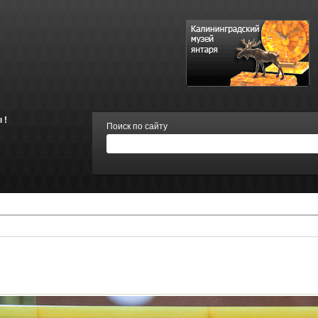
 !
Поиск по сайту