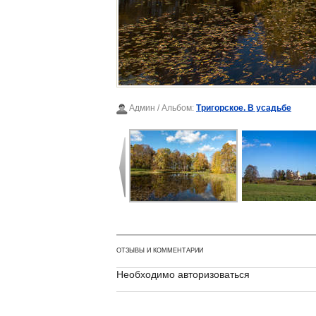
Админ
/ Альбом:
Тригорское. В усадьбе
ОТЗЫВЫ И КОММЕНТАРИИ
Необходимо авторизоваться