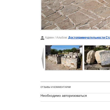
Админ
/ Альбом:
Достопримечательности Ст
ОТЗЫВЫ И КОММЕНТАРИИ
Необходимо авторизоваться