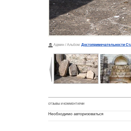
Админ
/ Альбом:
Достопримечательности Ст
ОТЗЫВЫ И КОММЕНТАРИИ
Необходимо авторизоваться