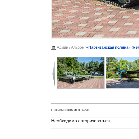
Админ
/ Альбом:
«Партизанская поляна» (ме
ОТЗЫВЫ И КОММЕНТАРИИ
Необходимо авторизоваться