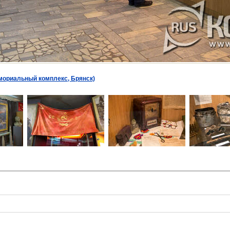
мориальный комплекс, Брянск)