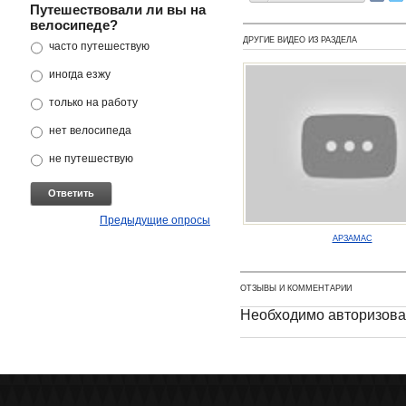
Путешествовали ли вы на
велосипеде?
ДРУГИЕ ВИДЕО ИЗ РАЗДЕЛА
часто путешествую
иногда езжу
только на работу
нет велосипеда
не путешествую
Предыдущие опросы
АРЗАМАС
ОТЗЫВЫ И КОММЕНТАРИИ
Необходимо авторизова