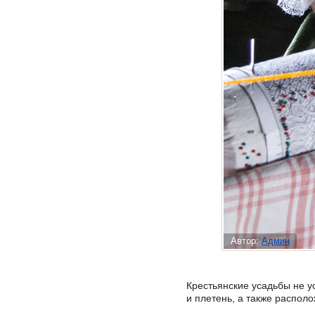
Автор:
Админ
Крестьянские усадьбы не у
и плетень, а также распол