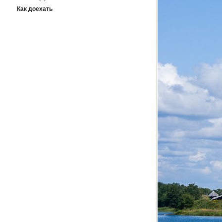
Как доехать