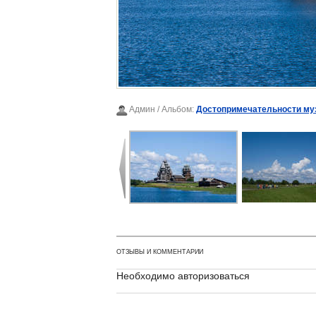
Админ
/ Альбом:
Достопримечательности му
ОТЗЫВЫ И КОММЕНТАРИИ
Необходимо авторизоваться