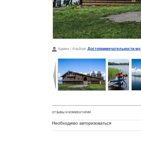
Админ
/ Альбом:
Достопримечательности му
ОТЗЫВЫ И КОММЕНТАРИИ
Необходимо авторизоваться