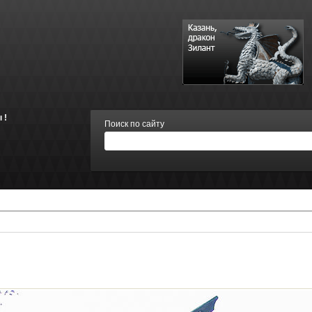
 !
Поиск по сайту