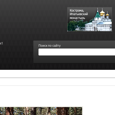
 !
Поиск по сайту