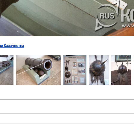
ии Казачества