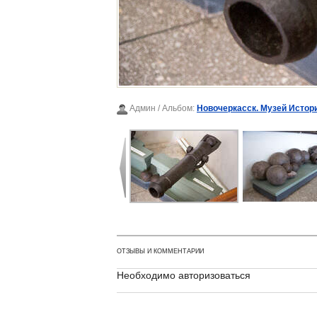
Админ
/ Альбом:
Новочеркасск. Музей Истор
ОТЗЫВЫ И КОММЕНТАРИИ
Необходимо авторизоваться