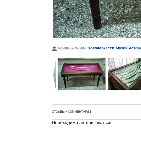
Админ
/ Альбом:
Новочеркасск. Музей Истор
ОТЗЫВЫ И КОММЕНТАРИИ
Необходимо авторизоваться