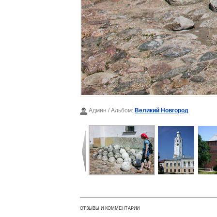
Админ
/ Альбом:
Великий Новгород
ОТЗЫВЫ И КОММЕНТАРИИ