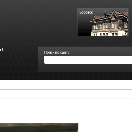
 !
Поиск по сайту