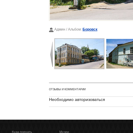
Админ
/ Альбом:
Боровск
ОТЗЫВЫ И КОММЕНТАРИИ
Необходимо авторизоваться
Куда поехать
Музеи