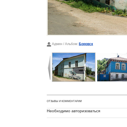
Админ
/ Альбом:
Боровск
ОТЗЫВЫ И КОММЕНТАРИИ
Необходимо авторизоваться