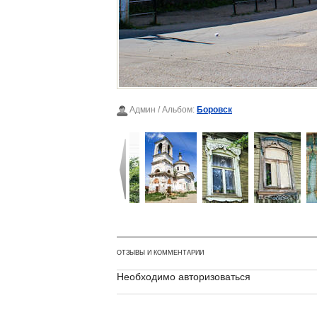
Админ
/ Альбом:
Боровск
ОТЗЫВЫ И КОММЕНТАРИИ
Необходимо авторизоваться