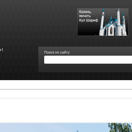
 !
Поиск по сайту