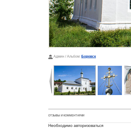
Админ
/ Альбом:
Боровск
ОТЗЫВЫ И КОММЕНТАРИИ
Необходимо авторизоваться