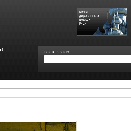
 !
Поиск по сайту