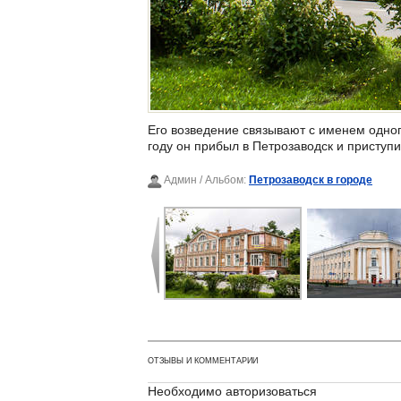
Его возведение связывают с именем одног
году он прибыл в Петрозаводск и приступ
Админ
/ Альбом:
Петрозаводск в городе
ОТЗЫВЫ И КОММЕНТАРИИ
Необходимо авторизоваться