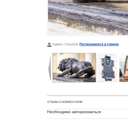
Админ
/ Альбом:
Петрозаводск в городе
ОТЗЫВЫ И КОММЕНТАРИИ
Необходимо авторизоваться