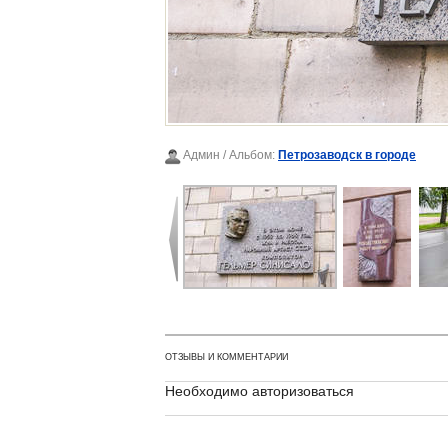
Админ
/ Альбом:
Петрозаводск в городе
ОТЗЫВЫ И КОММЕНТАРИИ
Необходимо авторизоваться