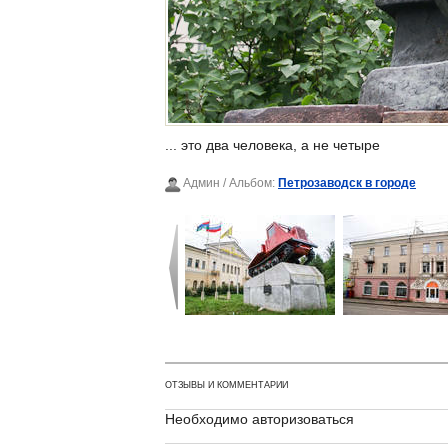
... это два человека, а не четыре
Админ
/ Альбом:
Петрозаводск в городе
ОТЗЫВЫ И КОММЕНТАРИИ
Необходимо авторизоваться