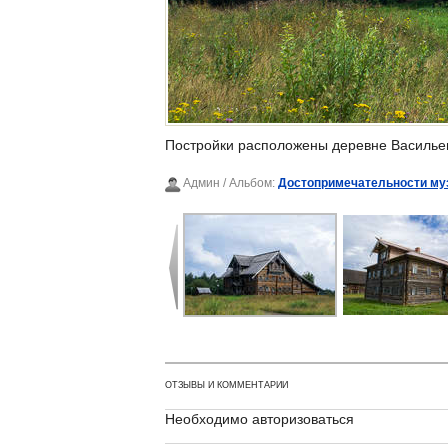
Постройки расположены деревне Василье
Админ
/ Альбом:
Достопримечательности му
ОТЗЫВЫ И КОММЕНТАРИИ
Необходимо авторизоваться