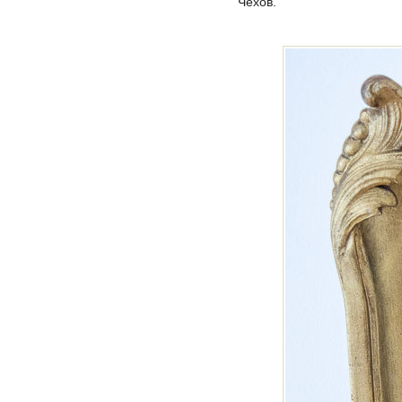
Чехов.