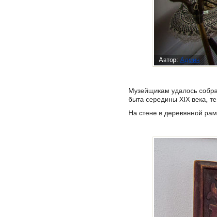
Автор:
Админ
Музейщикам удалось собра
быта середины XIX века, 
На стене в деревянной ра