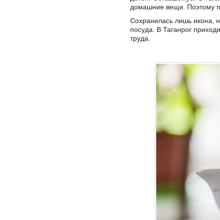
домашние вещи. Поэтому по
Сохранилась лишь икона, 
посуда. В Таганрог приход
труда.