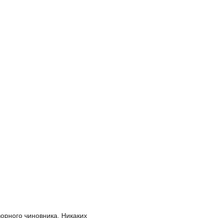
орного чиновника. Никаких