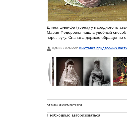
Длина шлейфа (трена) у парадного платья
Мария Фёдоровна нашла удобный способ з
через руку. Сначала дерзкое обращение с
Админ
/ Альбом:
Выставка придворных костю
ОТЗЫВЫ И КОММЕНТАРИИ
Необходимо авторизоваться