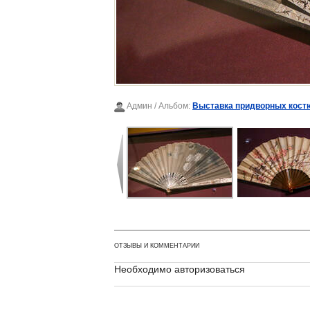
Админ
/ Альбом:
Выставка придворных костю
ОТЗЫВЫ И КОММЕНТАРИИ
Необходимо авторизоваться