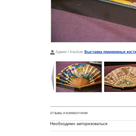
Админ
/ Альбом:
Выставка придворных костю
ОТЗЫВЫ И КОММЕНТАРИИ
Необходимо авторизоваться