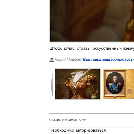
Штоф, атлас, стразы, искусственный жемч
Админ
/ Альбом:
Выставка придворных костю
ОТЗЫВЫ И КОММЕНТАРИИ
Необходимо авторизоваться