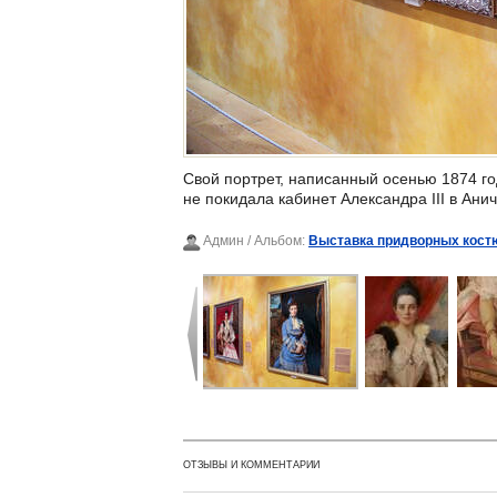
Свой портрет, написанный осенью 1874 го
не покидала кабинет Александра III в Ани
Админ
/ Альбом:
Выставка придворных костю
ОТЗЫВЫ И КОММЕНТАРИИ