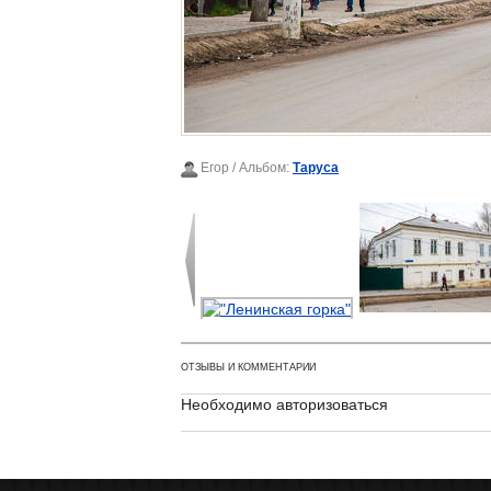
Егор
/ Альбом:
Таруса
ОТЗЫВЫ И КОММЕНТАРИИ
Необходимо авторизоваться