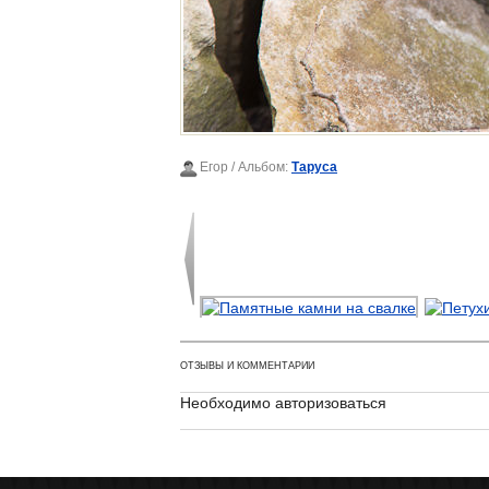
Егор
/ Альбом:
Таруса
ОТЗЫВЫ И КОММЕНТАРИИ
Необходимо авторизоваться