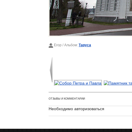
Егор
/ Альбом:
Таруса
ОТЗЫВЫ И КОММЕНТАРИИ
Необходимо авторизоваться