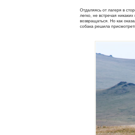
Отдаляясь от лагеря в сто
легко, не встречая никаких
возвращаться. Но как оказа
собака решила присмотреть