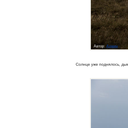
Автор:
Админ
Солнце уже поднялось, дым