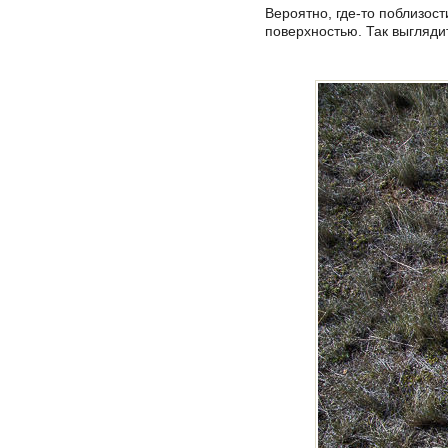
Вероятно, где-то поблизост
поверхностью. Так выглядит