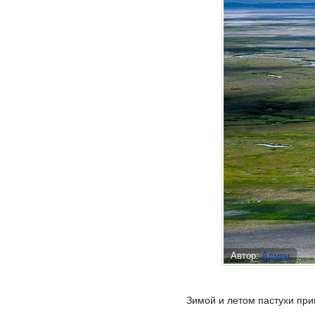
Автор:
Админ
Зимой и летом пастухи при