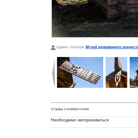
Админ
/ Альбом:
Музей деревянного зодчест
ОТЗЫВЫ И КОММЕНТАРИИ
Необходимо авторизоваться