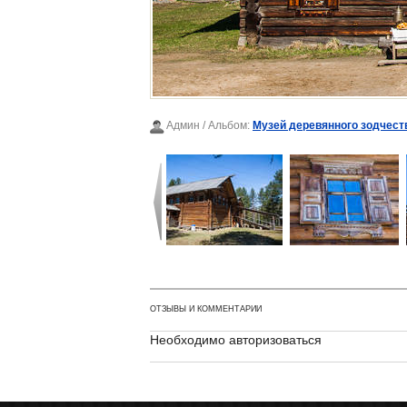
Админ
/ Альбом:
Музей деревянного зодчест
ОТЗЫВЫ И КОММЕНТАРИИ
Необходимо авторизоваться