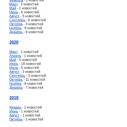
Февраль
- 2 новостей
Март
- 3 новостей
Май
- 1 новостей
Июнь
- 6 новостей
Август
- 5 новостей
Сентябрь
- 6 новостей
Октябрь
- 3 новостей
Ноябрь
- 9 новостей
Декабрь
- 9 новостей
2020
Март
- 1 новостей
Апрель
- 1 новостей
Май
- 5 новостей
Июнь
- 18 новостей
Июль
- 5 новостей
Август
- 3 новостей
Сентябрь
- 3 новостей
Октябрь
- 11 новостей
Ноябрь
- 8 новостей
Декабрь
- 7 новостей
2019
Январь
- 1 новостей
Июнь
- 1 новостей
Август
- 1 новостей
Октябрь
- 1 новостей