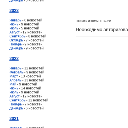
Декабрь
- 3 новостей
2023
Январь
- 6 новостей
ОТЗЫВЫ И КОММЕНТАРИИ
Июнь
- 9 новостей
Июль
- 5 новостей
Необходимо авторизова
Август
- 12 новостей
Сентябрь
- 8 новостей
Октябрь
- 7 новостей
Ноябрь
- 9 новостей
Декабрь
- 9 новостей
2022
Январь
- 12 новостей
Февраль
- 9 новостей
Март
- 13 новостей
Апрель
- 13 новостей
Май
- 9 новостей
Июнь
- 14 новостей
Июль
- 9 новостей
Август
- 12 новостей
Сентябрь
- 12 новостей
Ноябрь
- 7 новостей
Декабрь
- 6 новостей
2021