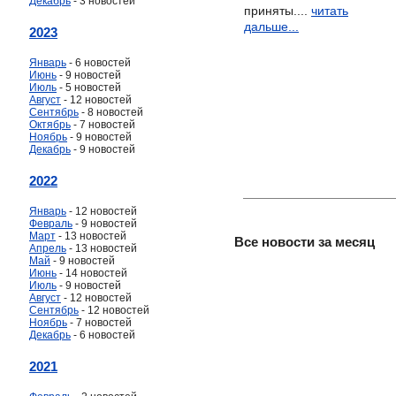
Декабрь
- 3 новостей
приняты....
читать
дальше...
2023
Январь
- 6 новостей
Июнь
- 9 новостей
Июль
- 5 новостей
Август
- 12 новостей
Сентябрь
- 8 новостей
Октябрь
- 7 новостей
Ноябрь
- 9 новостей
Декабрь
- 9 новостей
2022
Январь
- 12 новостей
Февраль
- 9 новостей
Март
- 13 новостей
Все новости за месяц
Апрель
- 13 новостей
Май
- 9 новостей
Июнь
- 14 новостей
Июль
- 9 новостей
Август
- 12 новостей
Сентябрь
- 12 новостей
Ноябрь
- 7 новостей
Декабрь
- 6 новостей
2021