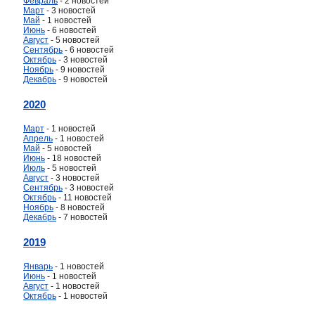
Февраль
- 2 новостей
Март
- 3 новостей
Май
- 1 новостей
Июнь
- 6 новостей
Август
- 5 новостей
Сентябрь
- 6 новостей
Октябрь
- 3 новостей
Ноябрь
- 9 новостей
Декабрь
- 9 новостей
2020
Март
- 1 новостей
Апрель
- 1 новостей
Май
- 5 новостей
Июнь
- 18 новостей
Июль
- 5 новостей
Август
- 3 новостей
Сентябрь
- 3 новостей
Октябрь
- 11 новостей
Ноябрь
- 8 новостей
Декабрь
- 7 новостей
2019
Январь
- 1 новостей
Июнь
- 1 новостей
Август
- 1 новостей
Октябрь
- 1 новостей