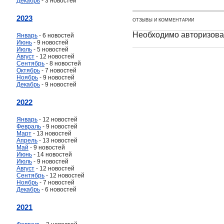
Декабрь
- 3 новостей
2023
ОТЗЫВЫ И КОММЕНТАРИИ
Необходимо авторизова
Январь
- 6 новостей
Июнь
- 9 новостей
Июль
- 5 новостей
Август
- 12 новостей
Сентябрь
- 8 новостей
Октябрь
- 7 новостей
Ноябрь
- 9 новостей
Декабрь
- 9 новостей
2022
Январь
- 12 новостей
Февраль
- 9 новостей
Март
- 13 новостей
Апрель
- 13 новостей
Май
- 9 новостей
Июнь
- 14 новостей
Июль
- 9 новостей
Август
- 12 новостей
Сентябрь
- 12 новостей
Ноябрь
- 7 новостей
Декабрь
- 6 новостей
2021