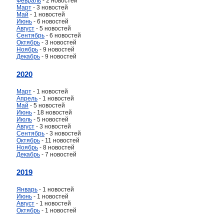
Февраль
- 2 новостей
Март
- 3 новостей
Май
- 1 новостей
Июнь
- 6 новостей
Август
- 5 новостей
Сентябрь
- 6 новостей
Октябрь
- 3 новостей
Ноябрь
- 9 новостей
Декабрь
- 9 новостей
2020
Март
- 1 новостей
Апрель
- 1 новостей
Май
- 5 новостей
Июнь
- 18 новостей
Июль
- 5 новостей
Август
- 3 новостей
Сентябрь
- 3 новостей
Октябрь
- 11 новостей
Ноябрь
- 8 новостей
Декабрь
- 7 новостей
2019
Январь
- 1 новостей
Июнь
- 1 новостей
Август
- 1 новостей
Октябрь
- 1 новостей