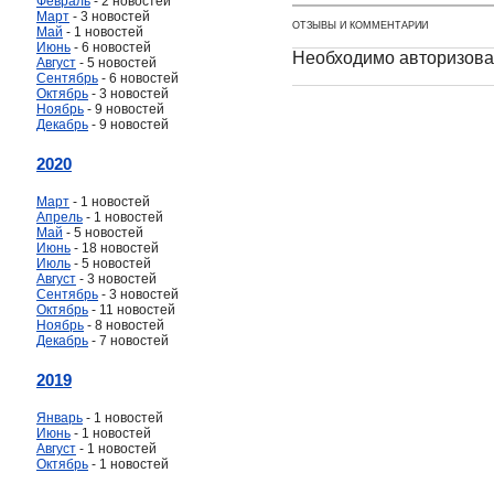
Февраль
- 2 новостей
Март
- 3 новостей
ОТЗЫВЫ И КОММЕНТАРИИ
Май
- 1 новостей
Июнь
- 6 новостей
Необходимо авторизова
Август
- 5 новостей
Сентябрь
- 6 новостей
Октябрь
- 3 новостей
Ноябрь
- 9 новостей
Декабрь
- 9 новостей
2020
Март
- 1 новостей
Апрель
- 1 новостей
Май
- 5 новостей
Июнь
- 18 новостей
Июль
- 5 новостей
Август
- 3 новостей
Сентябрь
- 3 новостей
Октябрь
- 11 новостей
Ноябрь
- 8 новостей
Декабрь
- 7 новостей
2019
Январь
- 1 новостей
Июнь
- 1 новостей
Август
- 1 новостей
Октябрь
- 1 новостей