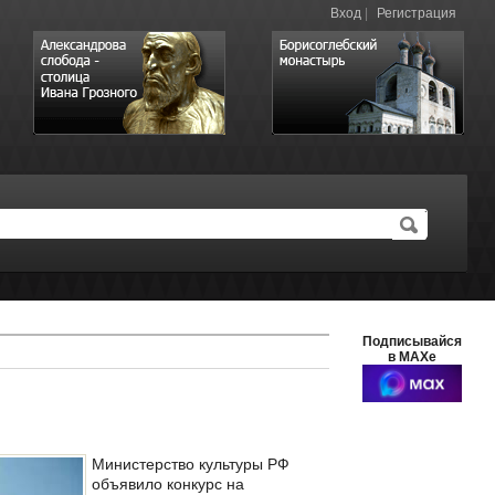
Вход
|
Регистрация
Подписывайся
в MAXе
Министерство культуры РФ
объявило конкурс на