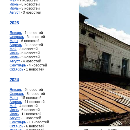
Май
- 7 новостей
Июнь
- 8 новостей
Июль
- 3 новостей
Август
- 3 новостей
2025
Январь
- 1 новостей
Февраль
- 3 новостей
Март
- 6 новостей
Апрель
- 3 новостей
Май
- 3 новостей
Июнь
- 6 новостей
Июль
- 5 новостей
Август
- 4 новостей
Сентябрь
- 4 новостей
Октябрь
- 1 новостей
2024
Январь
- 9 новостей
Февраль
- 8 новостей
Март
- 15 новостей
Апрель
- 11 новостей
Май
- 4 новостей
Июнь
- 6 новостей
Июль
- 11 новостей
Август
- 1 новостей
Сентябрь
- 10 новостей
Октябрь
- 6 новостей