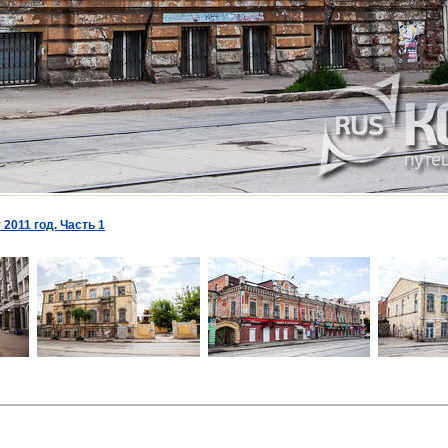
 2011 год. Часть 1