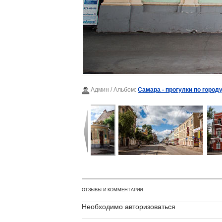
Админ
/ Альбом:
Самара - прогулки по городу
ОТЗЫВЫ И КОММЕНТАРИИ
Необходимо авторизоваться