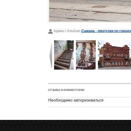
Админ
/ Альбом:
Самара - прогулки по городу
ОТЗЫВЫ И КОММЕНТАРИИ
Необходимо авторизоваться