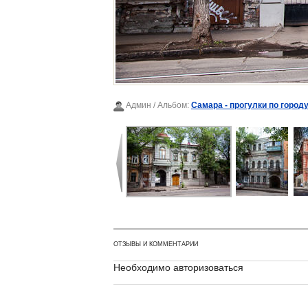
Админ
/ Альбом:
Самара - прогулки по городу
ОТЗЫВЫ И КОММЕНТАРИИ
Необходимо авторизоваться